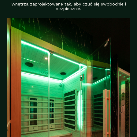
Wnętrza zaprojektowane tak, aby czuć się swobodnie i
bezpiecznie.