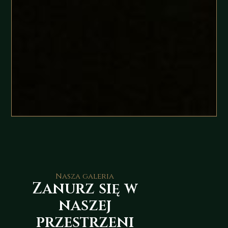
Nasza galeria
Zanurz się w
naszej
przestrzeni